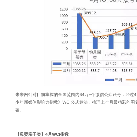
未来网针对目前掌握的全国范围内64万+个微信公众账号，经过4
少年新媒体影响力指数》WCI公式算法，梳理上个月最精彩的图
容。
【母婴亲子类】4月WCI指数