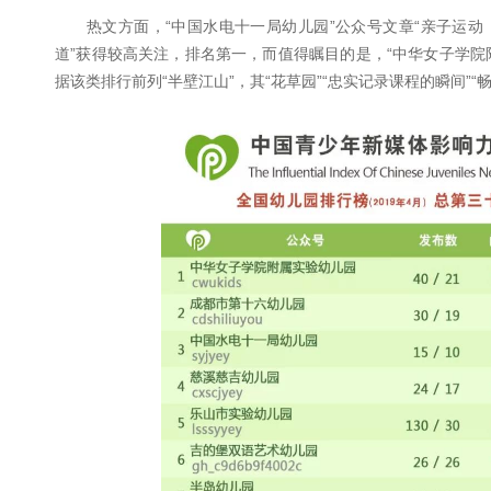
热文方面，“中国水电十一局幼儿园”公众号文章“亲子运动 
道”获得较高关注，排名第一，而值得瞩目的是，“中华女子学院
据该类排行前列“半壁江山”，其“花草园”“忠实记录课程的瞬间”