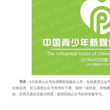
导语：
4月各类公众号在调整阶段稳步上升，在线教育公众号进
过食品类、幼儿园类公众号有些许下降。值得一提的是，在线教
先，在四月进步还最为明显，值得其他公众号好好借鉴学习。